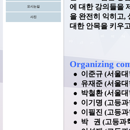
에 대한 강의들을 
오시는길
을 완전히 익히고,
사진
대한 안목을 키우고
Organizing co
● 이준규 (서울대
● 유재준 (서울대
● 박철환 (서울대
● 이기명 (고등과
● 이필진 (고등과
● 박 권 (고등과