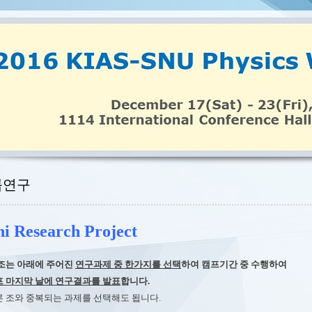
룹연구
i Research Project
 조는 아래에 주어진
연구과제 중 한가지를 선택
하여 캠프기간 중 수행하여
프 마지막 날에 연구결과를 발표
합니다.
조와 중복되는 과제를 선택해도 됩니다.