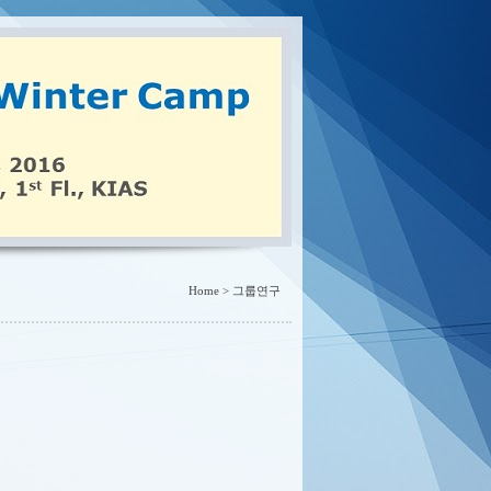
Home > 그룹연구